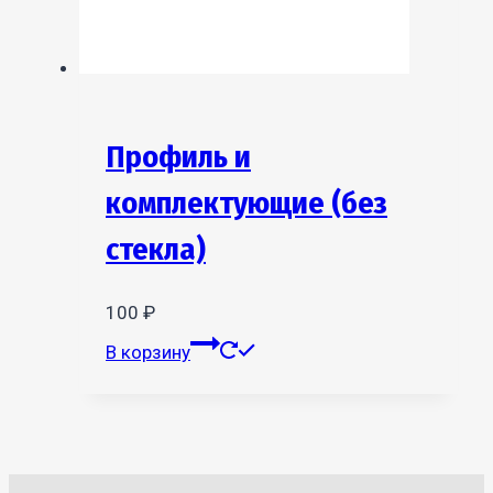
Профиль и
комплектующие (без
стекла)
100
₽
В корзину