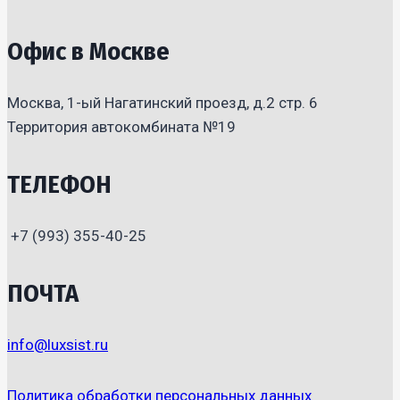
Офис в Москве
Москва, 1-ый Нагатинский проезд, д.2 стр. 6
Территория автокомбината №19
ТЕЛЕФОН
+7 (993) 355-40-25
ПОЧТА
info@luxsist.ru
Политика обработки персональных данных